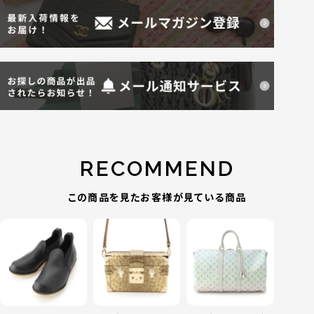
RECOMMEND
この商品を見たお客様が見ている商品