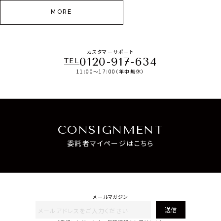
MORE
カスタマーサポート
0120-917-634
TEL
11:00～17:00（年中無休）
CONSIGNMENT
委託者マイページはこちら
メールマガジン
送信