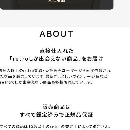
ABOUT
直接仕入れた
「retroしか出会えない商品」をお届け
5万人以上のretro買取・委託販売ユーザーから直接依頼され
た商品を厳選しています。最新作、珍しいヴィンテージ品など
retroでしか出会えない商品も多数販売しています。
販売商品は
すべて鑑定済みで正規品保証
すべての商品は10名以上のretroの査定士によって鑑定され、