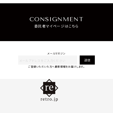
CONSIGNMENT
委託者マイページはこちら
メールマガジン
送信
ご登録いただいた方へ最新情報をお届けします。