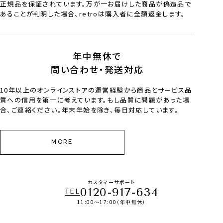
正規品を保証されています。万が一お届けした商品が偽造品で
あることが判明した場合、retroは購入者に全額返金します。
年中無休で
問い合わせ・発送対応
10年以上のオンラインストアの運営経験から商品とサービス品
質への信用を第一に考えています。もし品質に問題があった場
合、ご連絡ください。年末年始を除き、毎日対応しています。
MORE
カスタマーサポート
0120-917-634
TEL
11:00～17:00（年中無休）