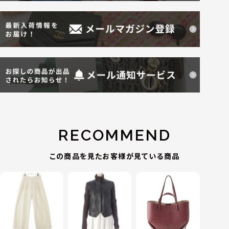
RECOMMEND
この商品を見たお客様が見ている商品