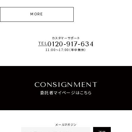
MORE
カスタマーサポート
0120-917-634
TEL
11:00～17:00（年中無休）
CONSIGNMENT
委託者マイページはこちら
メールマガジン