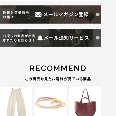
RECOMMEND
この商品を見たお客様が見ている商品