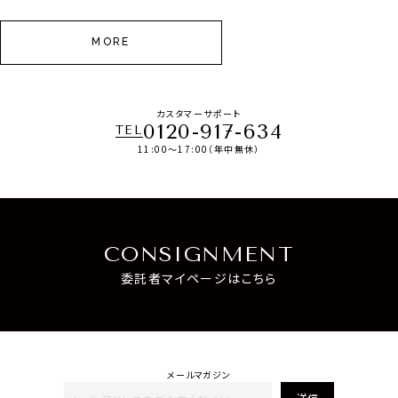
MORE
カスタマーサポート
0120-917-634
TEL
11:00～17:00（年中無休）
CONSIGNMENT
委託者マイページはこちら
メールマガジン
送信