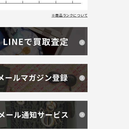
商品ランクについて