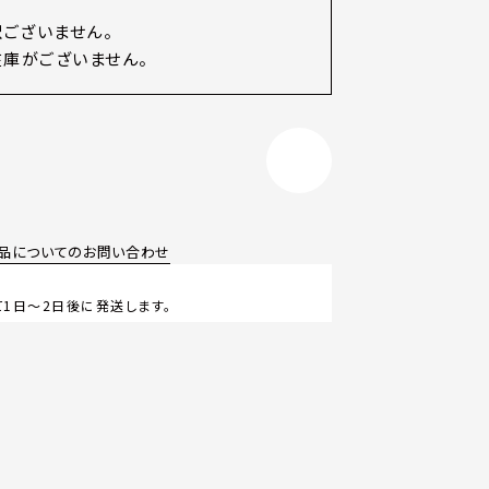
訳ございません。
庫がございません。
品についてのお問い合わせ
1日～2日後に発送します。