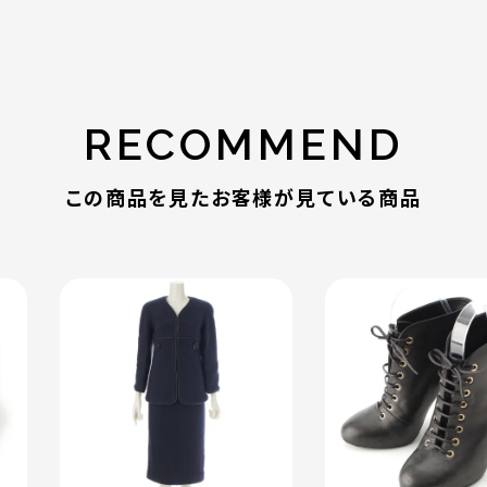
RECOMMEND
この商品を見たお客様が見ている商品