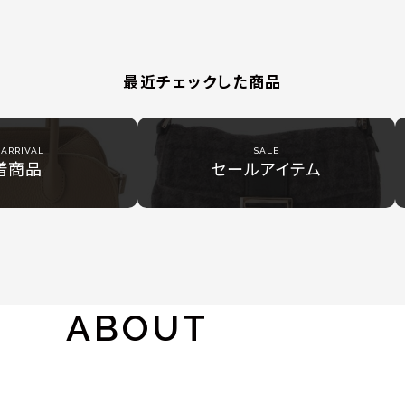
最近チェックした商品
ARRIVAL
SALE
着商品
セールアイテム
ABOUT