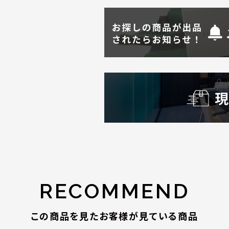
RECOMMEND
この商品を見たお客様が見ている商品