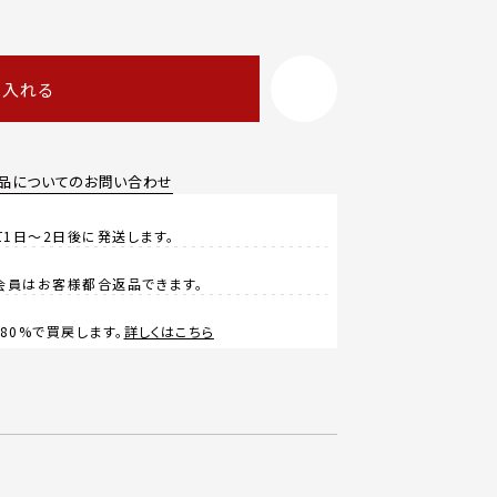
に入れる
品についてのお問い合わせ
1日～2日後に発送します。
会員はお客様都合返品できます。
0%で買戻します。
詳しくはこちら