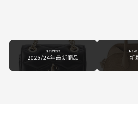
NEWEST
NEW 
2025/24年最新商品
新