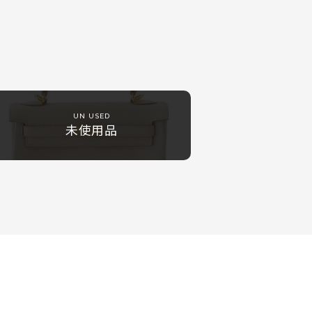
UN USED
未使用品