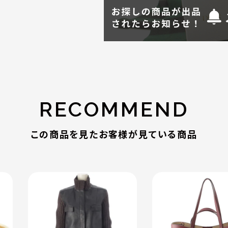
RECOMMEND
この商品を見たお客様が見ている商品