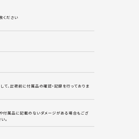
赦ください
して、出荷前に付属品の確認・記録を行っておりま
体や付属品に記載のないダメージがある場合もござ
さい。