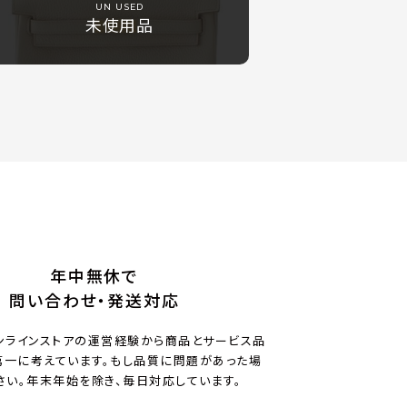
UN USED
未使用品
年中無休で
問い合わせ・発送対応
ンラインストアの運営経験から商品とサービス品
一に考えています。もし品質に問題があった場
さい。年末年始を除き、毎日対応しています。