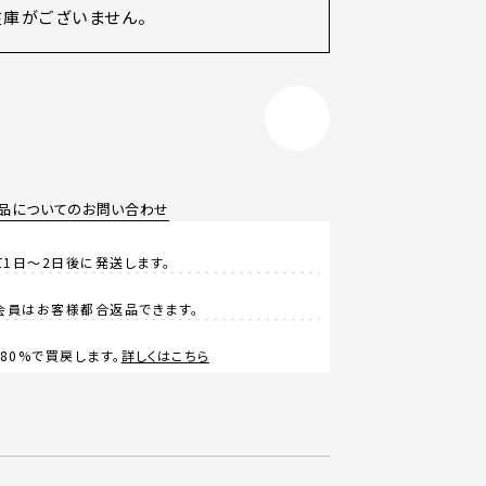
庫がございません。
品についてのお問い合わせ
1日～2日後に発送します。
会員はお客様都合返品できます。
0%で買戻します。
詳しくはこちら