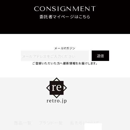
CONSIGNMENT
委託者マイページはこちら
メールマガジン
送信
ご登録いただいた方へ最新情報をお届けします。
商品一覧
ブランド一覧
私たちについて