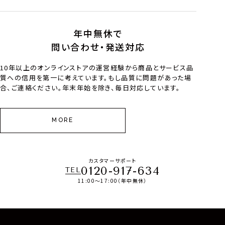
年中無休で
問い合わせ・発送対応
10年以上のオンラインストアの運営経験から商品とサービス品
質への信用を第一に考えています。もし品質に問題があった場
合、ご連絡ください。年末年始を除き、毎日対応しています。
MORE
カスタマーサポート
0120-917-634
TEL
11:00～17:00（年中無休）