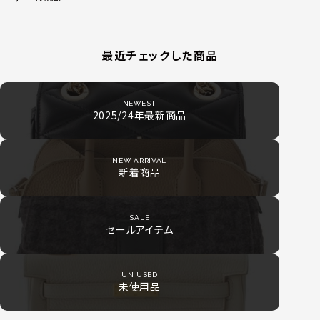
最近チェックした商品
NEWEST
2025/24年最新商品
NEW ARRIVAL
新着商品
SALE
セールアイテム
UN USED
未使用品