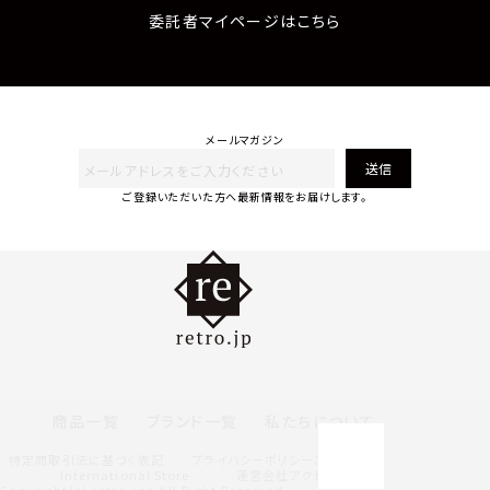
委託者マイページはこちら
メールマガジン
送信
ご登録いただいた方へ最新情報をお届けします。
商品一覧
ブランド一覧
私たちについて
特定商取引法に基づく表記
プライバシーポリシー
ご利用規約
International Store
運営会社アクセス