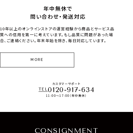
年中無休で
問い合わせ・発送対応
10年以上のオンラインストアの運営経験から商品とサービス品
質への信用を第一に考えています。もし品質に問題があった場
合、ご連絡ください。年末年始を除き、毎日対応しています。
MORE
カスタマーサポート
0120-917-634
TEL
11:00～17:00（年中無休）
CONSIGNMENT