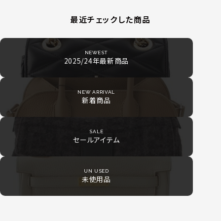
最近チェックした商品
NEWEST
2025/24年最新商品
NEW ARRIVAL
新着商品
SALE
セールアイテム
UN USED
未使用品