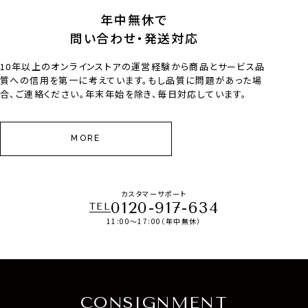
年中無休で
問い合わせ・発送対応
10年以上のオンラインストアの運営経験から商品とサービス品
質への信用を第一に考えています。もし品質に問題があった場
合、ご連絡ください。年末年始を除き、毎日対応しています。
MORE
カスタマーサポート
0120-917-634
TEL
11:00～17:00（年中無休）
CONSIGNMENT