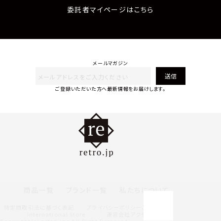
委託者マイページはこちら
メールマガジン
送信
ご登録いただいた方へ最新情報をお届けします。
商品一覧
ブランド一覧
私たちについて
特定商取引法に基づく表記
プライバシーポリシー
ご利用規約
International Store
運営会社アクセス