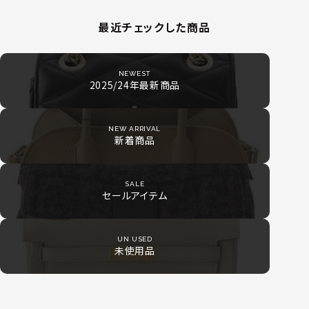
最近チェックした商品
NEWEST
2025/24年最新商品
NEW ARRIVAL
新着商品
SALE
セールアイテム
UN USED
未使用品