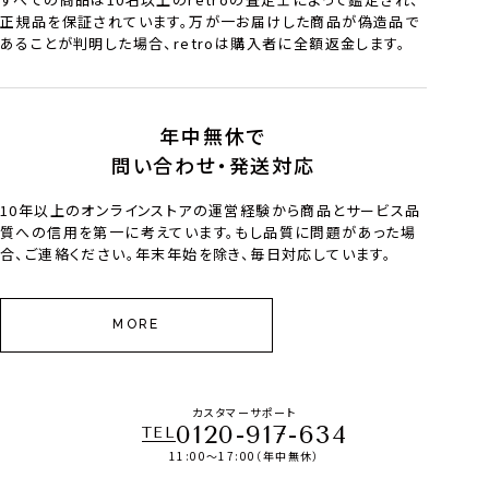
正規品を保証されています。万が一お届けした商品が偽造品で
あることが判明した場合、retroは購入者に全額返金します。
年中無休で
問い合わせ・発送対応
10年以上のオンラインストアの運営経験から商品とサービス品
質への信用を第一に考えています。もし品質に問題があった場
合、ご連絡ください。年末年始を除き、毎日対応しています。
MORE
カスタマーサポート
0120-917-634
TEL
11:00～17:00（年中無休）