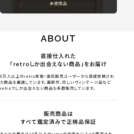
未使用品
ABOUT
直接仕入れた
「retroしか出会えない商品」をお届け
5万人以上のretro買取・委託販売ユーザーから直接依頼され
た商品を厳選しています。最新作、珍しいヴィンテージ品など
retroでしか出会えない商品も多数販売しています。
販売商品は
すべて鑑定済みで正規品保証
すべての商品は10名以上のretroの査定士によって鑑定され、