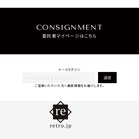
CONSIGNMENT
委託者マイページはこちら
メールマガジン
送信
ご登録いただいた方へ最新情報をお届けします。