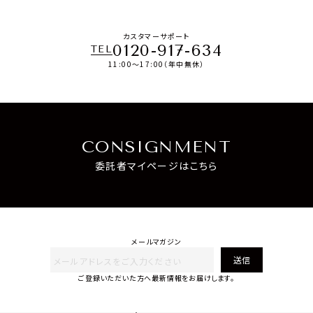
カスタマーサポート
0120-917-634
TEL
11:00～17:00（年中無休）
CONSIGNMENT
委託者マイページはこちら
メールマガジン
送信
ご登録いただいた方へ最新情報をお届けします。