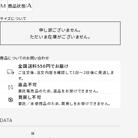
A
M
商品状態
サイズについて
申し訳ございません。
ただいま在庫がございません。
商品についてのお問い合わせ
全国送料550円でお届け
ご注文後、注文内容を確認して1日～2日後に発送しま
す。
返品不可
委託販売品のため、返品をお受けできません。
買戻し不可
委託／未使用品のため、買戻しをお受けできません。
DATA
M