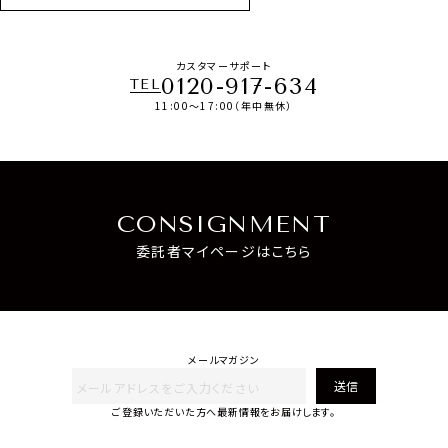
カスタマーサポート
0120-917-634
TEL
11:00～17:00（年中無休）
CONSIGNMENT
委託者マイページはこちら
メールマガジン
送信
ご登録いただいた方へ最新情報をお届けします。