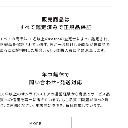
販売商品は
すべて鑑定済みで正規品保証
すべての商品は10名以上のretroの査定士によって鑑定され、
正規品を保証されています。万が一お届けした商品が偽造品で
あることが判明した場合、retroは購入者に全額返金します。
年中無休で
問い合わせ・発送対応
10年以上のオンラインストアの運営経験から商品とサービス品
質への信用を第一に考えています。もし品質に問題があった場
合、ご連絡ください。年末年始を除き、毎日対応しています。
MORE