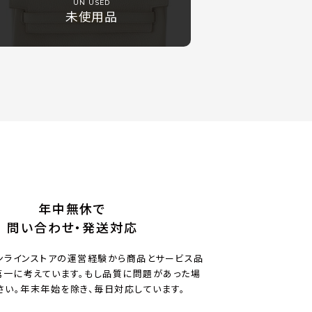
UN USED
未使用品
年中無休で
問い合わせ・発送対応
ンラインストアの運営経験から商品とサービス品
一に考えています。もし品質に問題があった場
さい。年末年始を除き、毎日対応しています。