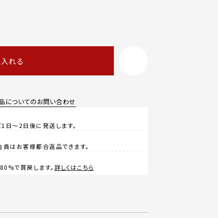
に入れる
品についてのお問い合わせ
1日～2日後に発送します。
会員はお客様都合返品できます。
0%で買戻します。
詳しくはこちら