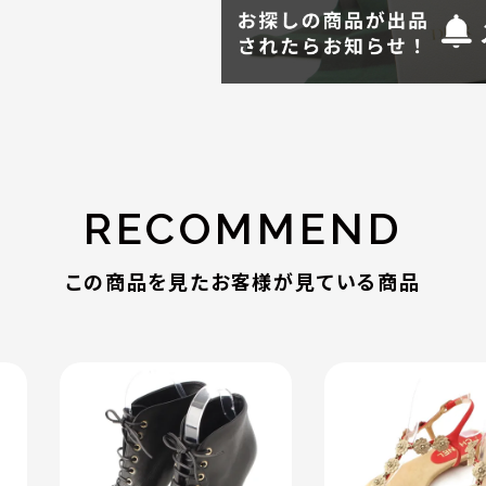
RECOMMEND
この商品を見たお客様が見ている商品