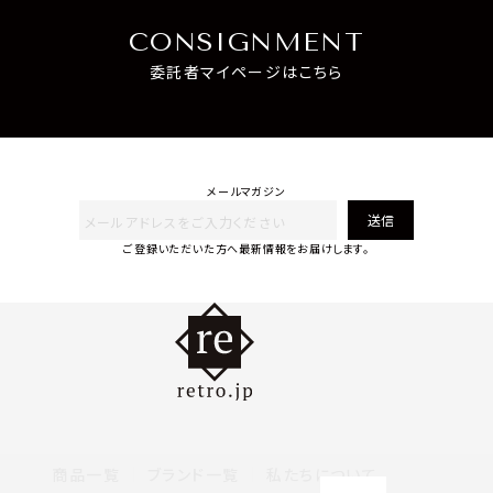
CONSIGNMENT
委託者マイページはこちら
メールマガジン
送信
ご登録いただいた方へ最新情報をお届けします。
商品一覧
ブランド一覧
私たちについて