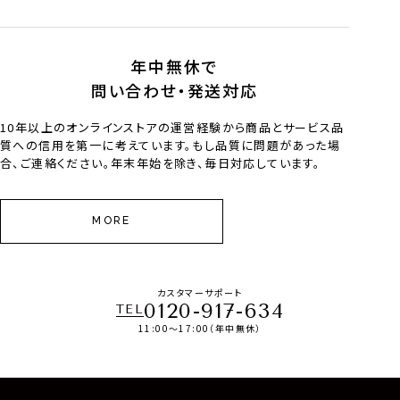
年中無休で
問い合わせ・発送対応
10年以上のオンラインストアの運営経験から商品とサービス品
質への信用を第一に考えています。もし品質に問題があった場
合、ご連絡ください。年末年始を除き、毎日対応しています。
MORE
カスタマーサポート
0120-917-634
TEL
11:00～17:00（年中無休）