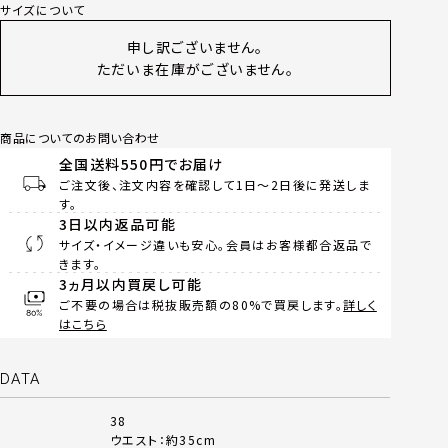
サイズについて
申し訳ございません。
ただいま在庫がございません。
商品についてのお問い合わせ
全国送料550円でお届け
ご注文後、注文内容を確認して1日～2日後に発送しま
す。
3日以内返品可能
サイズ・イメージ違いも安心。会員はお客様都合返品で
きます。
3ヵ月以内買戻し可能
ご不要の場合は税抜販売額の80%で買戻します。
詳しく
はこちら
DATA
38
ウエスト：約35cm