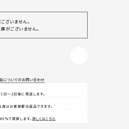
訳ございません。
庫がございません。
品についてのお問い合わせ
1日～2日後に発送します。
会員はお客様都合返品できます。
0%で買戻します。
詳しくはこちら