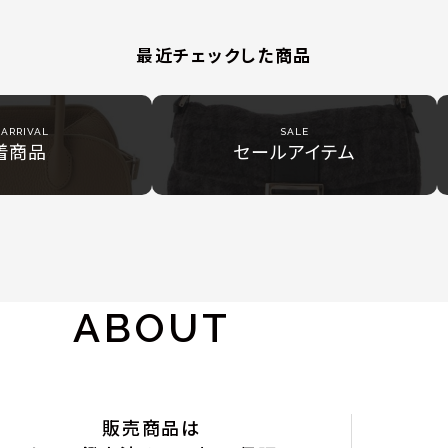
最近チェックした商品
ARRIVAL
SALE
着商品
セールアイテム
ABOUT
販売商品は