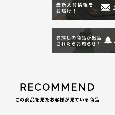
RECOMMEND
この商品を見たお客様が見ている商品