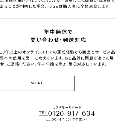
正規品を保証されています。万が一お届けした商品が偽造品で
あることが判明した場合、retroは購入者に全額返金します。
年中無休で
問い合わせ・発送対応
10年以上のオンラインストアの運営経験から商品とサービス品
質への信用を第一に考えています。もし品質に問題があった場
合、ご連絡ください。年末年始を除き、毎日対応しています。
MORE
カスタマーサポート
0120-917-634
TEL
11:00～17:00（年中無休）