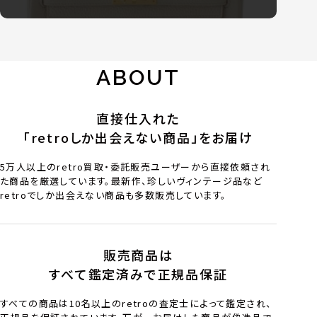
ABOUT
直接仕入れた
「retroしか出会えない商品」をお届け
5万人以上のretro買取・委託販売ユーザーから直接依頼され
た商品を厳選しています。最新作、珍しいヴィンテージ品など
retroでしか出会えない商品も多数販売しています。
販売商品は
すべて鑑定済みで正規品保証
すべての商品は10名以上のretroの査定士によって鑑定され、