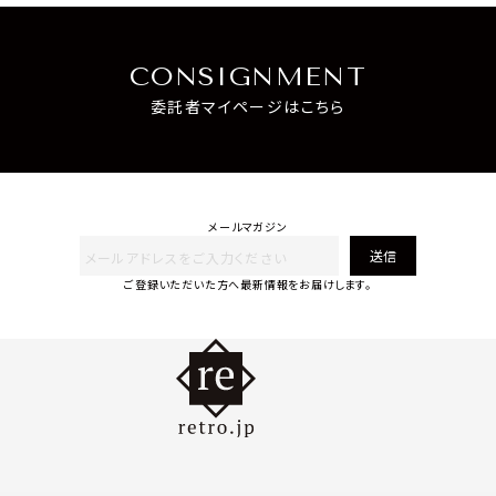
CONSIGNMENT
委託者マイページはこちら
メールマガジン
送信
ご登録いただいた方へ最新情報をお届けします。