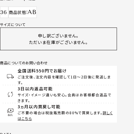
AB
36
商品状態
サイズについて
申し訳ございません。
ただいま在庫がございません。
商品についてのお問い合わせ
全国送料550円でお届け
ご注文後、注文内容を確認して1日～2日後に発送しま
す。
3日以内返品可能
サイズ・イメージ違いも安心。会員はお客様都合返品で
きます。
3ヵ月以内買戻し可能
ご不要の場合は税抜販売額の80%で買戻します。
詳しく
はこちら