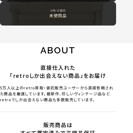
UN USED
未使用品
ABOUT
直接仕入れた
「retroしか出会えない商品」をお届け
5万人以上のretro買取・委託販売ユーザーから直接依頼され
た商品を厳選しています。最新作、珍しいヴィンテージ品など
retroでしか出会えない商品も多数販売しています。
販売商品は
すべて鑑定済みで正規品保証