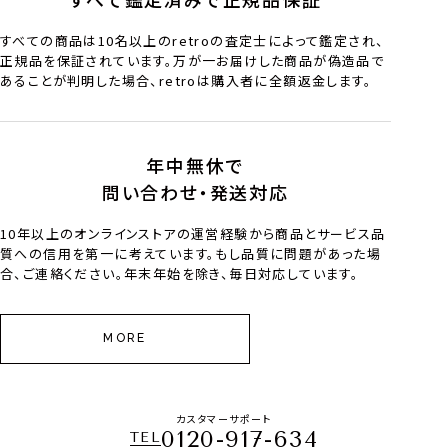
すべての商品は10名以上のretroの査定士によって鑑定され、
正規品を保証されています。万が一お届けした商品が偽造品で
あることが判明した場合、retroは購入者に全額返金します。
年中無休で
問い合わせ・発送対応
10年以上のオンラインストアの運営経験から商品とサービス品
質への信用を第一に考えています。もし品質に問題があった場
合、ご連絡ください。年末年始を除き、毎日対応しています。
MORE
カスタマーサポート
0120-917-634
TEL