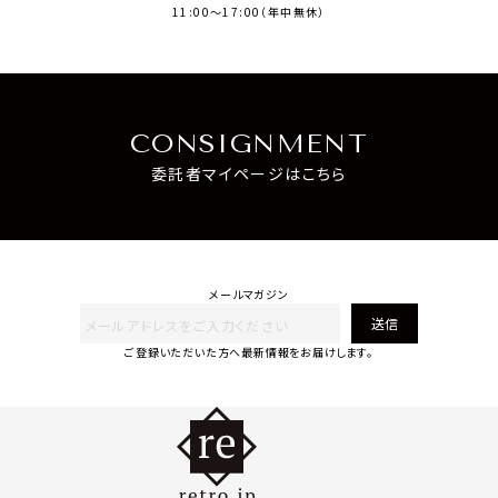
11:00～17:00（年中無休）
CONSIGNMENT
委託者マイページはこちら
メールマガジン
送信
ご登録いただいた方へ最新情報をお届けします。