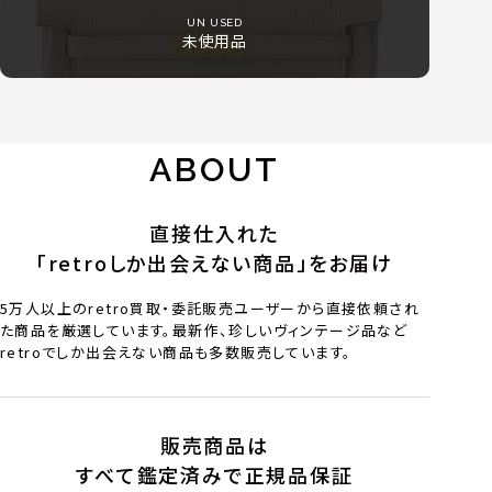
UN USED
未使用品
ABOUT
直接仕入れた
「retroしか出会えない商品」をお届け
5万人以上のretro買取・委託販売ユーザーから直接依頼され
た商品を厳選しています。最新作、珍しいヴィンテージ品など
retroでしか出会えない商品も多数販売しています。
販売商品は
すべて鑑定済みで正規品保証