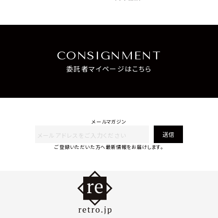
CONSIGNMENT
委託者マイページはこちら
メールマガジン
送信
ご登録いただいた方へ最新情報をお届けします。