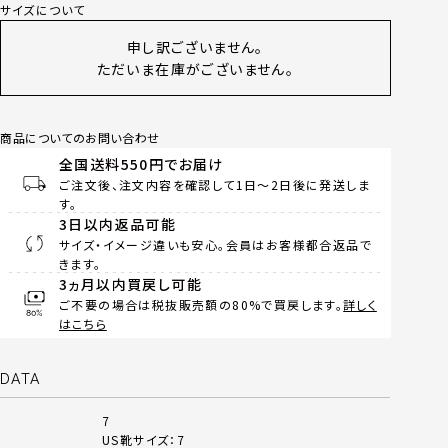
サイズについて
申し訳ございません。
ただいま在庫がございません。
商品についてのお問い合わせ
全国送料550円でお届け
ご注文後、注文内容を確認して1日～2日後に発送しま
す。
3日以内返品可能
サイズ・イメージ違いも安心。会員はお客様都合返品で
きます。
3ヵ月以内買戻し可能
ご不要の場合は税抜販売額の80%で買戻します。
詳しく
はこちら
DATA
7
US靴サイズ：7