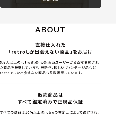
ABOUT
直接仕入れた
「retroしか出会えない商品」をお届け
5万人以上のretro買取・委託販売ユーザーから直接依頼され
た商品を厳選しています。最新作、珍しいヴィンテージ品など
retroでしか出会えない商品も多数販売しています。
販売商品は
すべて鑑定済みで正規品保証
すべての商品は10名以上のretroの査定士によって鑑定され、