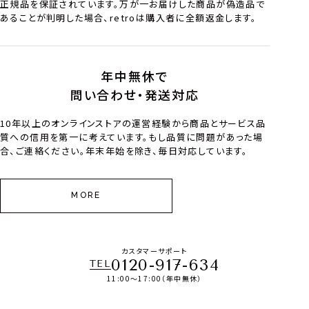
正規品を保証されています。万が一お届けした商品が偽造品で
あることが判明した場合、retroは購入者に全額返金します。
年中無休で
問い合わせ・発送対応
10年以上のオンラインストアの運営経験から商品とサービス品
質への信用を第一に考えています。もし品質に問題があった場
合、ご連絡ください。年末年始を除き、毎日対応しています。
MORE
カスタマーサポート
0120-917-634
TEL
11:00～17:00（年中無休）