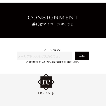
CONSIGNMENT
委託者マイページはこちら
メールマガジン
送信
ご登録いただいた方へ最新情報をお届けします。