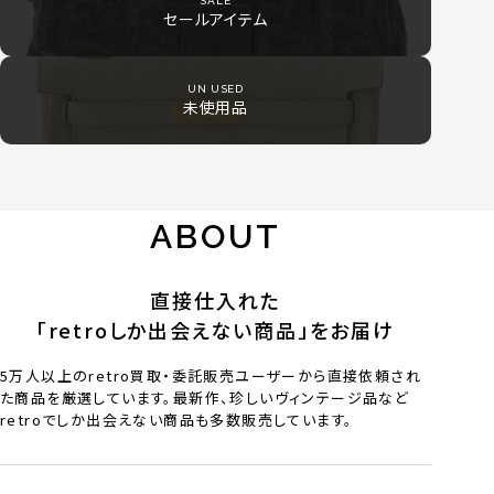
SALE
セールアイテム
UN USED
未使用品
ABOUT
直接仕入れた
「retroしか出会えない商品」をお届け
5万人以上のretro買取・委託販売ユーザーから直接依頼され
た商品を厳選しています。最新作、珍しいヴィンテージ品など
retroでしか出会えない商品も多数販売しています。