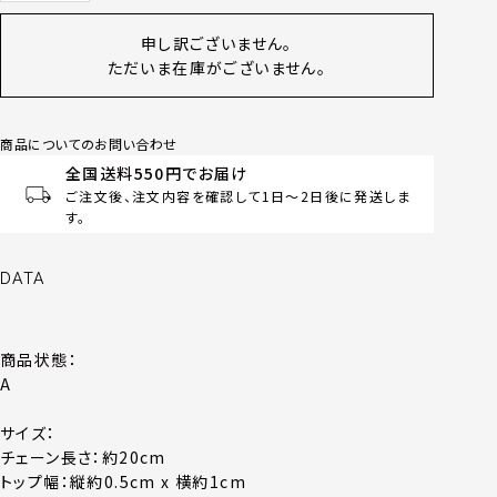
申し訳ございません。
ただいま在庫がございません。
商品についてのお問い合わせ
全国送料550円でお届け
ご注文後、注文内容を確認して1日～2日後に発送しま
す。
DATA
商品状態：
A
サイズ：
チェーン長さ：約20cm
トップ幅：縦約0.5cm x 横約1cm