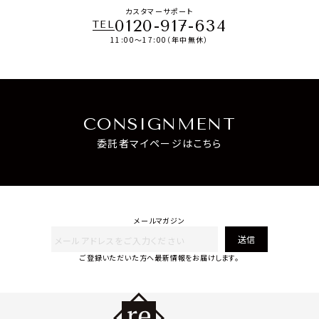
カスタマーサポート
0120-917-634
TEL
11:00～17:00（年中無休）
CONSIGNMENT
委託者マイページはこちら
メールマガジン
送信
ご登録いただいた方へ最新情報をお届けします。