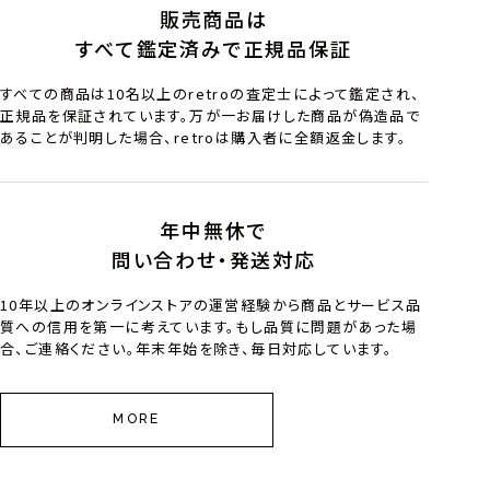
販売商品は
すべて鑑定済みで正規品保証
すべての商品は10名以上のretroの査定士によって鑑定され、
正規品を保証されています。万が一お届けした商品が偽造品で
あることが判明した場合、retroは購入者に全額返金します。
年中無休で
問い合わせ・発送対応
10年以上のオンラインストアの運営経験から商品とサービス品
質への信用を第一に考えています。もし品質に問題があった場
合、ご連絡ください。年末年始を除き、毎日対応しています。
MORE