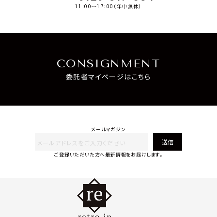
11:00～17:00（年中無休）
CONSIGNMENT
委託者マイページはこちら
メールマガジン
送信
ご登録いただいた方へ最新情報をお届けします。