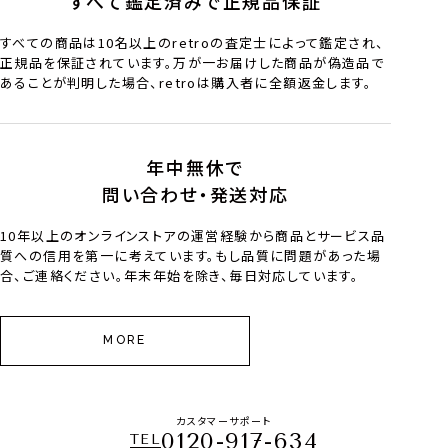
すべて鑑定済みで正規品保証
すべての商品は10名以上のretroの査定士によって鑑定され、
正規品を保証されています。万が一お届けした商品が偽造品で
あることが判明した場合、retroは購入者に全額返金します。
年中無休で
問い合わせ・発送対応
10年以上のオンラインストアの運営経験から商品とサービス品
質への信用を第一に考えています。もし品質に問題があった場
合、ご連絡ください。年末年始を除き、毎日対応しています。
MORE
カスタマーサポート
0120-917-634
TEL