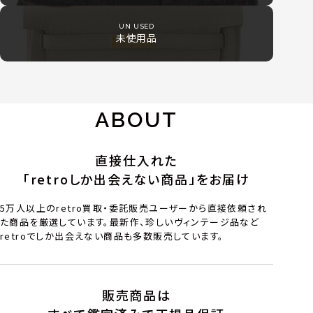
UN USED
未使用品
ABOUT
直接仕入れた
「retroしか出会えない商品」をお届け
5万人以上のretro買取・委託販売ユーザーから直接依頼され
た商品を厳選しています。最新作、珍しいヴィンテージ品など
retroでしか出会えない商品も多数販売しています。
販売商品は