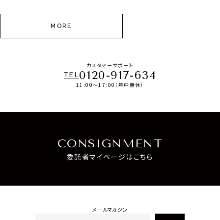
MORE
カスタマーサポート
0120-917-634
TEL
11:00～17:00（年中無休）
CONSIGNMENT
委託者マイページはこちら
メールマガジン