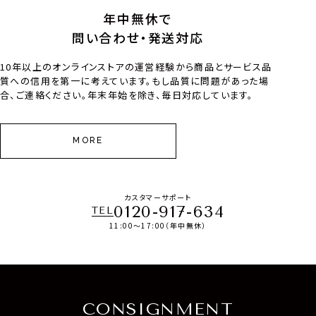
年中無休で
問い合わせ・発送対応
10年以上のオンラインストアの運営経験から商品とサービス品
質への信用を第一に考えています。もし品質に問題があった場
合、ご連絡ください。年末年始を除き、毎日対応しています。
MORE
カスタマーサポート
0120-917-634
TEL
11:00～17:00（年中無休）
CONSIGNMENT