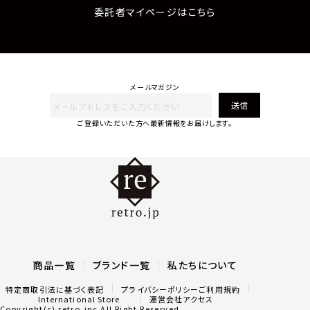
委託者マイページはこちら
メールマガジン
送信
ご登録いただいた方へ最新情報をお届けします。
商品一覧
ブランド一覧
私たちについて
特定商取引法に基づく表記
プライバシーポリシー
ご利用規約
International Store
運営会社アクセス
Copyright(c) retro,inc All Right Reserved.