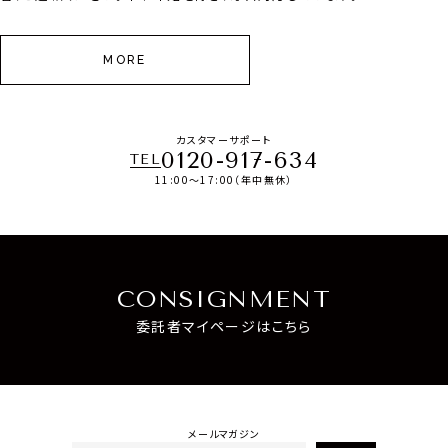
MORE
カスタマーサポート
0120-917-634
TEL
11:00～17:00（年中無休）
CONSIGNMENT
委託者マイページはこちら
メールマガジン