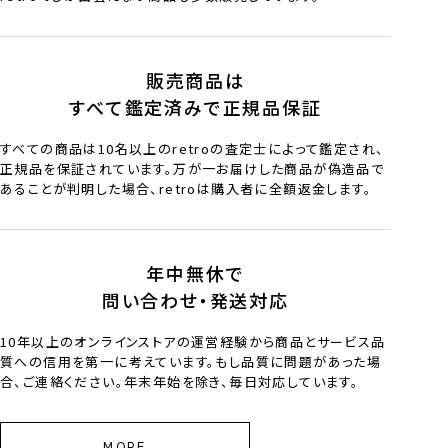
販売商品は
すべて鑑定済みで正規品保証
すべての商品は10名以上のretroの査定士によって鑑定され、
正規品を保証されています。万が一お届けした商品が偽造品で
あることが判明した場合、retroは購入者に全額返金します。
年中無休で
問い合わせ・発送対応
10年以上のオンラインストアの運営経験から商品とサービス品
質への信用を第一に考えています。もし品質に問題があった場
合、ご連絡ください。年末年始を除き、毎日対応しています。
MORE