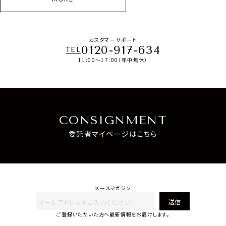
カスタマーサポート
0120-917-634
TEL
11:00～17:00（年中無休）
CONSIGNMENT
委託者マイページはこちら
メールマガジン
送信
ご登録いただいた方へ最新情報をお届けします。