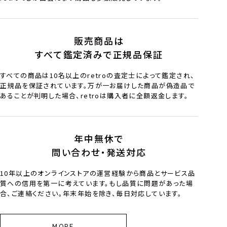
販売商品は
すべて鑑定済みで正規品保証
すべての商品は10名以上のretroの査定士によって鑑定され、
正規品を保証されています。万が一お届けした商品が偽造品で
あることが判明した場合、retroは購入者に全額返金します。
年中無休で
問い合わせ・発送対応
10年以上のオンラインストアの運営経験から商品とサービス品
質への信用を第一に考えています。もし品質に問題があった場
合、ご連絡ください。年末年始を除き、毎日対応しています。
MORE