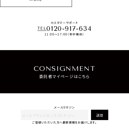
カスタマーサポート
0120-917-634
TEL
11:00～17:00（年中無休）
CONSIGNMENT
委託者マイページはこちら
メールマガジン
送信
ご登録いただいた方へ最新情報をお届けします。