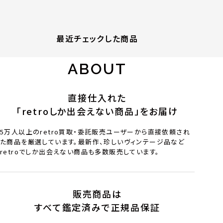
最近チェックした商品
ABOUT
直接仕入れた
「retroしか出会えない商品」をお届け
5万人以上のretro買取・委託販売ユーザーから直接依頼され
た商品を厳選しています。最新作、珍しいヴィンテージ品など
retroでしか出会えない商品も多数販売しています。
販売商品は
すべて鑑定済みで正規品保証