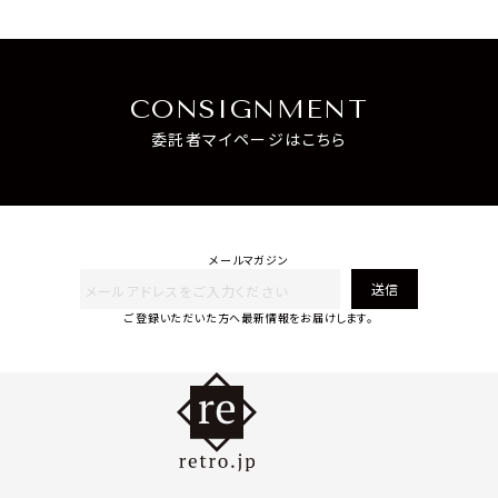
CONSIGNMENT
委託者マイページはこちら
メールマガジン
送信
ご登録いただいた方へ最新情報をお届けします。