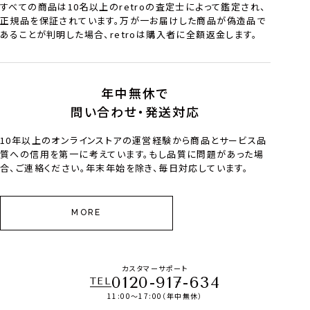
すべての商品は10名以上のretroの査定士によって鑑定され、
正規品を保証されています。万が一お届けした商品が偽造品で
あることが判明した場合、retroは購入者に全額返金します。
年中無休で
問い合わせ・発送対応
10年以上のオンラインストアの運営経験から商品とサービス品
質への信用を第一に考えています。もし品質に問題があった場
合、ご連絡ください。年末年始を除き、毎日対応しています。
MORE
カスタマーサポート
0120-917-634
TEL
11:00～17:00（年中無休）