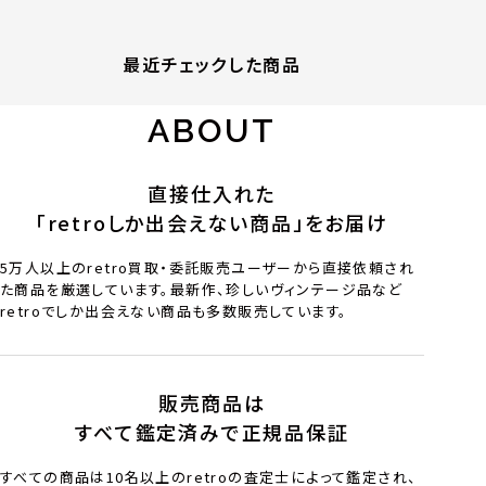
最近チェックした商品
ABOUT
直接仕入れた
「retroしか出会えない商品」をお届け
5万人以上のretro買取・委託販売ユーザーから直接依頼され
た商品を厳選しています。最新作、珍しいヴィンテージ品など
retroでしか出会えない商品も多数販売しています。
販売商品は
すべて鑑定済みで正規品保証
すべての商品は10名以上のretroの査定士によって鑑定され、