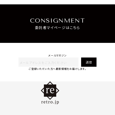
CONSIGNMENT
委託者マイページはこちら
メールマガジン
送信
ご登録いただいた方へ最新情報をお届けします。