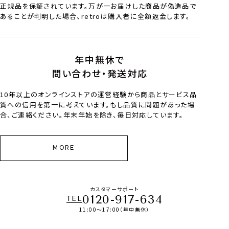
正規品を保証されています。万が一お届けした商品が偽造品で
あることが判明した場合、retroは購入者に全額返金します。
年中無休で
問い合わせ・発送対応
10年以上のオンラインストアの運営経験から商品とサービス品
質への信用を第一に考えています。もし品質に問題があった場
合、ご連絡ください。年末年始を除き、毎日対応しています。
MORE
カスタマーサポート
0120-917-634
TEL
11:00～17:00（年中無休）