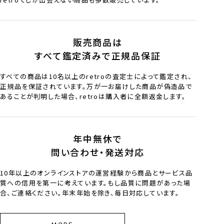
販売商品は
すべて鑑定済みで正規品保証
すべての商品は10名以上のretroの査定士によって鑑定され、
正規品を保証されています。万が一お届けした商品が偽造品で
あることが判明した場合、retroは購入者に全額返金します。
年中無休で
問い合わせ・発送対応
10年以上のオンラインストアの運営経験から商品とサービス品
質への信用を第一に考えています。もし品質に問題があった場
合、ご連絡ください。年末年始を除き、毎日対応しています。