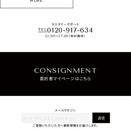
MORE
カスタマーサポート
0120-917-634
TEL
11:00～17:00（年中無休）
CONSIGNMENT
委託者マイページはこちら
メールマガジン
送信
ご登録いただいた方へ最新情報をお届けします。