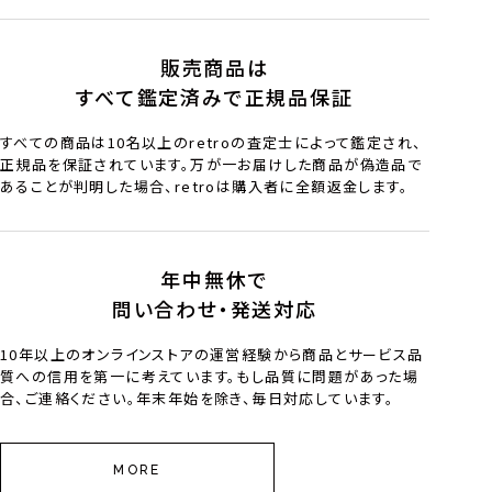
販売商品は
すべて鑑定済みで正規品保証
すべての商品は10名以上のretroの査定士によって鑑定され、
正規品を保証されています。万が一お届けした商品が偽造品で
あることが判明した場合、retroは購入者に全額返金します。
年中無休で
問い合わせ・発送対応
10年以上のオンラインストアの運営経験から商品とサービス品
質への信用を第一に考えています。もし品質に問題があった場
合、ご連絡ください。年末年始を除き、毎日対応しています。
MORE