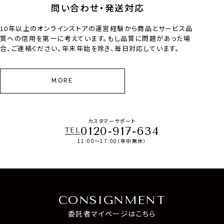
問い合わせ・発送対応
10年以上のオンラインストアの運営経験から商品とサービス品
質への信用を第一に考えています。もし品質に問題があった場
合、ご連絡ください。年末年始を除き、毎日対応しています。
MORE
カスタマーサポート
0120-917-634
TEL
11:00～17:00（年中無休）
CONSIGNMENT
委託者マイページはこちら