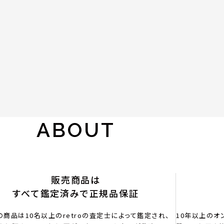
ABOUT
販売商品は
すべて鑑定済みで正規品保証
の商品は10名以上のretroの査定士によって鑑定され、
10年以上のオ