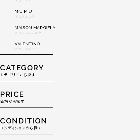
マックスマーラ
MIU MIU
ミュウミュウ
MAISON MARGIELA
メゾンマルジェラ
VALENTINO
ヴァレンティノ
CATEGORY
カテゴリーから探す
PRICE
価格から探す
CONDITION
コンディションから探す