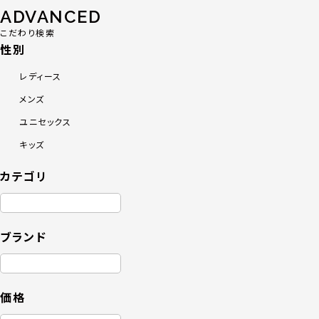
ADVANCED
こだわり検索
性別
レディース
メンズ
ユニセックス
キッズ
カテゴリ
ブランド
価格