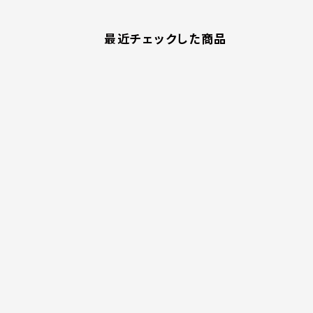
最近チェックした商品