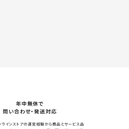
年中無休で
問い合わせ・発送対応
ンラインストアの運営経験から商品とサービス品