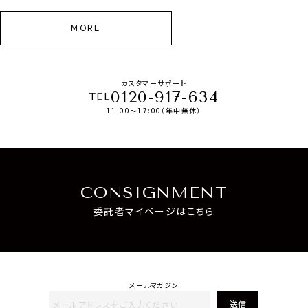
MORE
カスタマーサポート
0120-917-634
TEL
11:00～17:00（年中無休）
CONSIGNMENT
委託者マイページはこちら
メールマガジン
送信