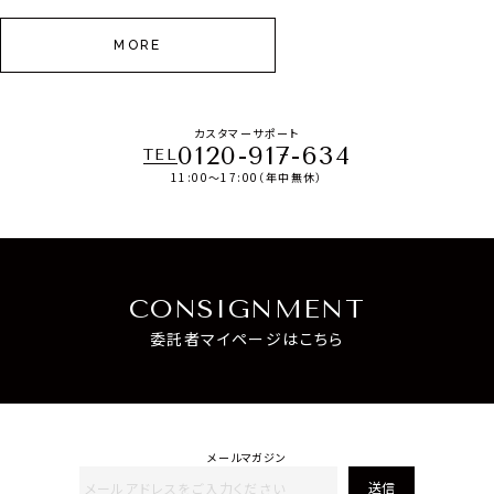
MORE
カスタマーサポート
0120-917-634
TEL
11:00～17:00（年中無休）
CONSIGNMENT
委託者マイページはこちら
メールマガジン
送信