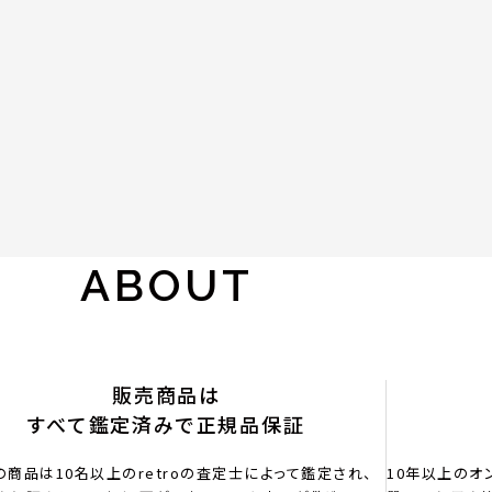
ABOUT
販売商品は
すべて鑑定済みで正規品保証
の商品は10名以上のretroの査定士によって鑑定され、
10年以上のオ