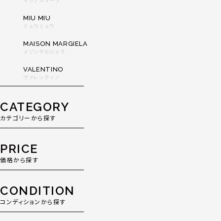
マックスマーラ
MIU MIU
ミュウミュウ
MAISON MARGIELA
メゾンマルジェラ
VALENTINO
ヴァレンティノ
CATEGORY
カテゴリーから探す
PRICE
価格から探す
CONDITION
コンディションから探す