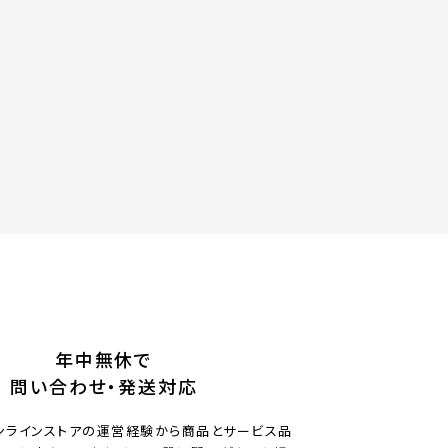
年中無休で
問い合わせ・発送対応
ンラインストアの運営経験から商品とサービス品