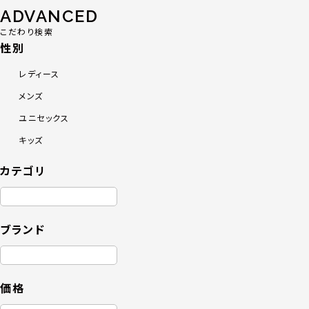
ADVANCED
こだわり検索
性別
レディース
メンズ
ユニセックス
キッズ
カテゴリ
ブランド
価格