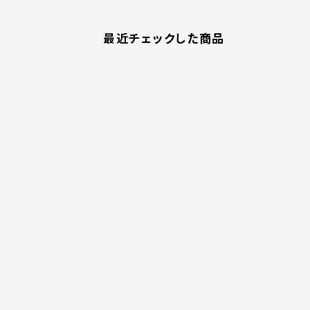
最近チェックした商品